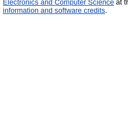
Electronics and Computer Science
at t
information and software credits
.