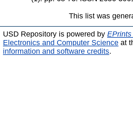
This list was gene
USD Repository is powered by
EPrints
Electronics and Computer Science
at t
information and software credits
.