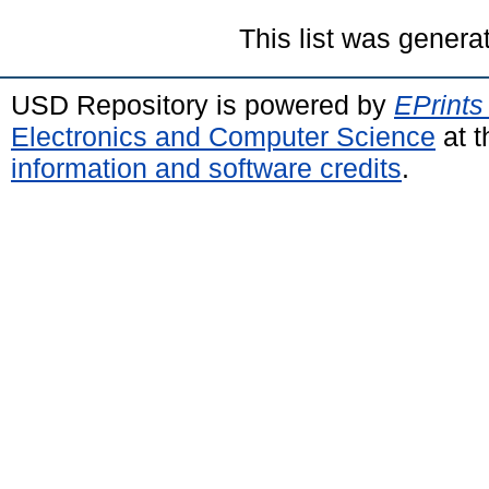
This list was gener
USD Repository is powered by
EPrints
Electronics and Computer Science
at t
information and software credits
.